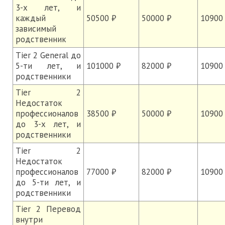
3-х лет, и
каждый
50500 ₽
50000 ₽
10900
зависимый
родственник
Tier 2 General до
5-ти лет, и
101000 ₽
82000 ₽
10900
родственники
Tier 2
Недостаток
профессионалов
38500 ₽
50000 ₽
10900
до 3-х лет, и
родственники
Tier 2
Недостаток
профессионалов
77000 ₽
82000 ₽
10900
до 5-ти лет, и
родственники
Tier 2 Перевод
внутри