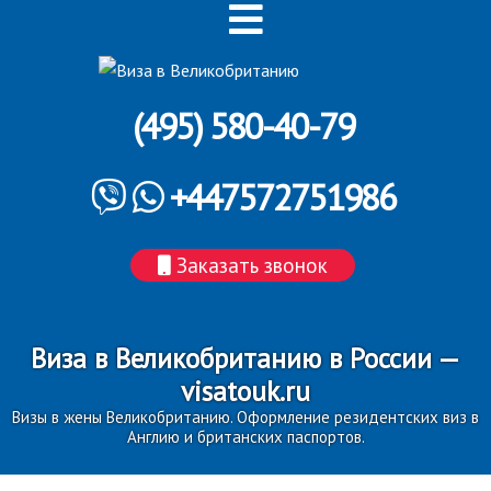
(495) 580-40-79
+447572751986
Заказать звонок
Виза в Великобританию в России —
visatouk.ru
Визы в жены Великобританию. Оформление резидентских виз в
Англию и британских паспортов.