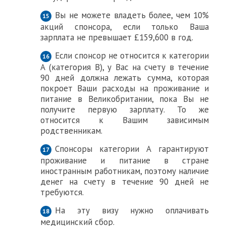
Вы не можете владеть более, чем 10%
акций спонсора, если только Ваша
зарплата не превышает £159,600 в год.
Если спонсор не относится к категории
А (категория В), у Вас на счету в течение
90 дней должна лежать сумма, которая
покроет Ваши расходы на проживание и
питание в Великобритании, пока Вы не
получите первую зарплату. То же
относится к Вашим зависимым
родственникам.
Спонсоры категории А гарантируют
проживание и питание в стране
иностранным работникам, поэтому наличие
денег на счету в течение 90 дней не
требуются.
На эту визу нужно оплачивать
медицинский сбор.