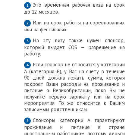
Это временная рабочая виза на срок
до 12 месяцев.
Или на срок работы на соревнованиях
или на фестивалях.
На эту визу также нужен спонсор,
который выдает COS — разрешение на
работу.
Если спонсор не относится у категории
А (категория В), у Вас на счету в течение
90 дней должна лежать сумма, которая
покроет Ваши расходы на проживание и
питание в Великобритании, пока Вы не
получите первую зарплату или на срок
мероприятия. То же относится к Вашим
зависимым родственникам.
Спонсоры категории А гарантируют
проживание и питание в стране
иностранным работникам, поэтому деньги