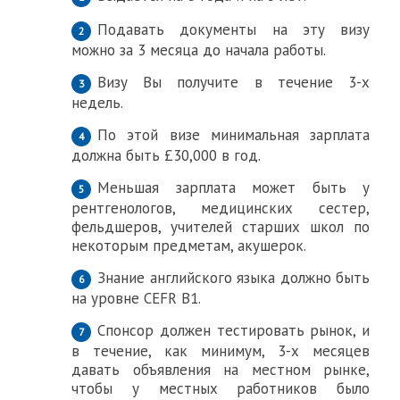
Подавать документы на эту визу
можно за 3 месяца до начала работы.
Визу Вы получите в течение 3-х
недель.
По этой визе минимальная зарплата
должна быть £30,000 в год.
Меньшая зарплата может быть у
рентгенологов, медицинских сестер,
фельдшеров, учителей старших школ по
некоторым предметам, акушерок.
Знание английского языка должно быть
на уровне CEFR B1.
Спонсор должен тестировать рынок, и
в течение, как минимум, 3-х месяцев
давать объявления на местном рынке,
чтобы у местных работников было