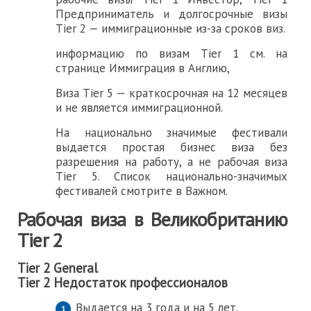
Предприниматель и долгосрочные визы
Tier 2 — иммиграционные из-за сроков виз.
информацию по визам Tier 1 см. на
странице Иммиграция в Англию,
Виза Tier 5 — краткосрочная на 12 месяцев
и не является иммиграционной.
На национально значимые фестивали
выдается простая бизнес виза без
разрешения на работу, а не рабочая виза
Tier 5. Список национально-значимых
фестивалей смотрите в Важном.
Рабочая виза в Великобританию
Tier 2
Tier 2 General
Tier 2 Недостаток профессионалов
Выдается на 3 года и на 5 лет.