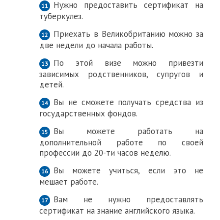
Нужно предоставить сертификат на
туберкулез.
Приехать в Великобританию можно за
две недели до начала работы.
По этой визе можно привезти
зависимых родственников, супругов и
детей.
Вы не сможете получать средства из
государственных фондов.
Вы можете работать на
дополнительной работе по своей
профессии до 20-ти часов неделю.
Вы можете учиться, если это не
мешает работе.
Вам не нужно предоставлять
сертификат на знание английского языка.