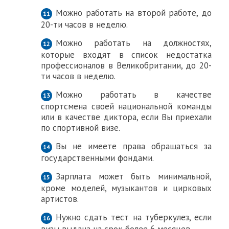
Можно работать на второй работе, до
20-ти часов в неделю.
Можно работать на должностях,
которые входят в список недостатка
профессионалов в Великобритании, до 20-
ти часов в неделю.
Можно работать в качестве
спортсмена своей национальной команды
или в качестве диктора, если Вы приехали
по спортивной визе.
Вы не имеете права обращаться за
государственными фондами.
Зарплата может быть минимальной,
кроме моделей, музыкантов и цирковых
артистов.
Нужно сдать тест на туберкулез, если