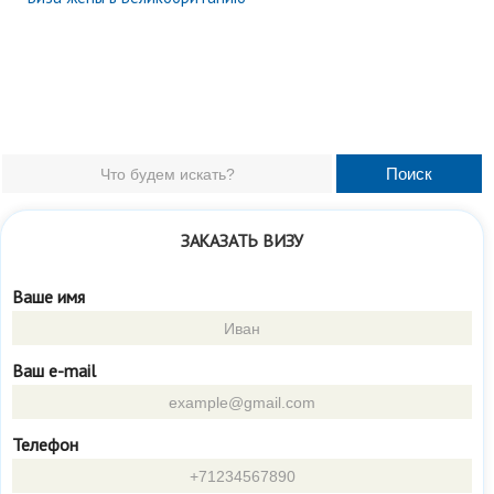
ЗАКАЗАТЬ ВИЗУ
Ваше имя
Ваш e-mail
Телефон