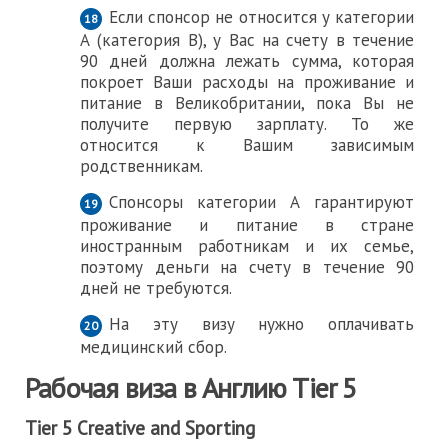
Если спонсор не относится у категории
А (категория В), у Вас на счету в течение
90 дней должна лежать сумма, которая
покроет Ваши расходы на проживание и
питание в Великобритании, пока Вы не
получите первую зарплату. То же
относится к Вашим зависимым
родственникам.
Спонсоры категории А гарантируют
проживание и питание в стране
иностранным работникам и их семье,
поэтому деньги на счету в течение 90
дней не требуются.
На эту визу нужно оплачивать
медицинский сбор.
Рабочая виза в Англию Tier 5
Tier 5 Creative and Sporting