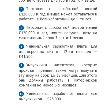
соответствовать £73,900 в год, или выше.
Персонал с заработной платой
£120,000 в год и выше может оставаться и
работать в Великобритании до 9-ти лет.
Персонал с заработной платой менее
£120,000 в год может получить визу на
максимальный срок 5 лет и 1 месяц.
Минимальная заработная плата для
долгосрочных виз от 12-ти месяцев —
£41,500.
Выпускники институтов, которые
проходят тренинг, также могут получить
эту визу на срок до 12 месяцев. Для этого
они должны работать в материнской
компании не менее 3-х месяцев.
Минимальная заработная плата для
выпускников — £23,000.