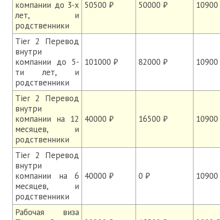
компании до 3-х
50500 ₽
50000 ₽
10900
лет, и
родственники
Tier 2 Перевод
внутри
компании до 5-
101000 ₽
82000 ₽
10900
ти лет, и
родственники
Tier 2 Перевод
внутри
компании на 12
40000 ₽
16500 ₽
10900
месяцев, и
родственники
Tier 2 Перевод
внутри
компании на 6
40000 ₽
0 ₽
10900
месяцев, и
родственники
Рабочая виза