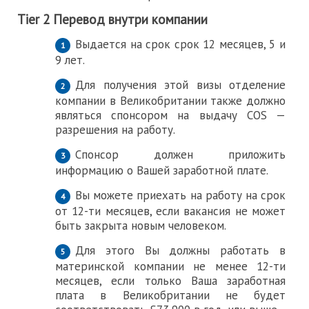
Tier 2 Перевод внутри компании
Выдается на срок срок 12 месяцев, 5 и
9 лет.
Для получения этой визы отделение
компании в Великобритании также должно
являться спонсором на выдачу COS —
разрешения на работу.
Спонсор должен приложить
информацию о Вашей заработной плате.
Вы можете приехать на работу на срок
от 12-ти месяцев, если вакансия не может
быть закрыта новым человеком.
Для этого Вы должны работать в
материнской компании не менее 12-ти
месяцев, если только Ваша заработная
плата в Великобритании не будет