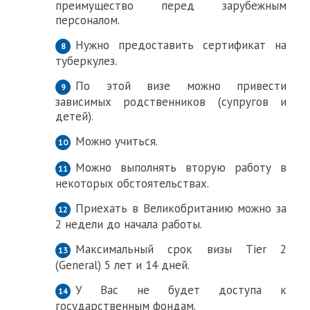
преимущество перед зарубежным
персоналом.
Нужно предоставить сертификат на
туберкулез.
По этой визе можно привести
зависимых родственников (супругов и
детей).
Можно учиться.
Можно выполнять вторую работу в
некоторых обстоятельствах.
Приехать в Великобританию можно за
2 недели до начала работы.
Максимальный срок визы Tier 2
(General) 5 лет и 14 дней.
У Вас не будет доступа к
государственным фондам.