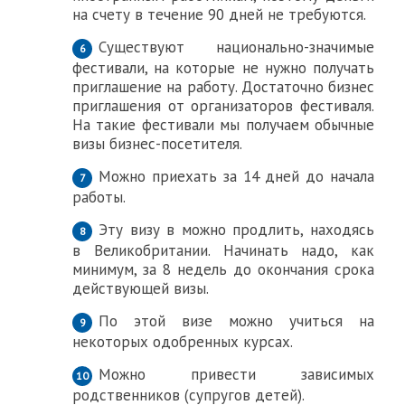
на счету в течение 90 дней не требуются.
Существуют национально-значимые
фестивали, на которые не нужно получать
приглашение на работу. Достаточно бизнес
приглашения от организаторов фестиваля.
На такие фестивали мы получаем обычные
визы бизнес-посетителя.
Можно приехать за 14 дней до начала
работы.
Эту визу в можно продлить, находясь
в Великобритании. Начинать надо, как
минимум, за 8 недель до окончания срока
действующей визы.
По этой визе можно учиться на
некоторых одобренных курсах.
Можно привести зависимых
родственников (супругов детей).