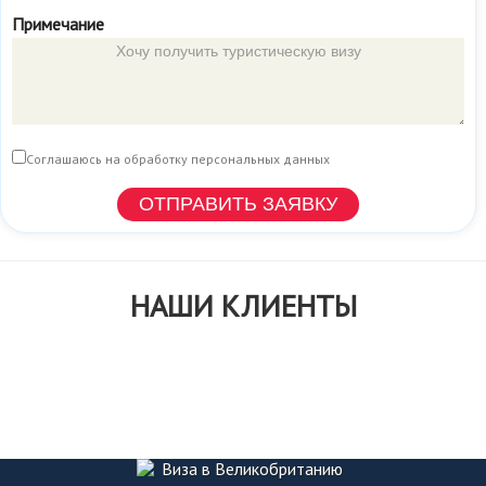
Примечание
Соглашаюсь на обработку персональных данных
НАШИ КЛИЕНТЫ