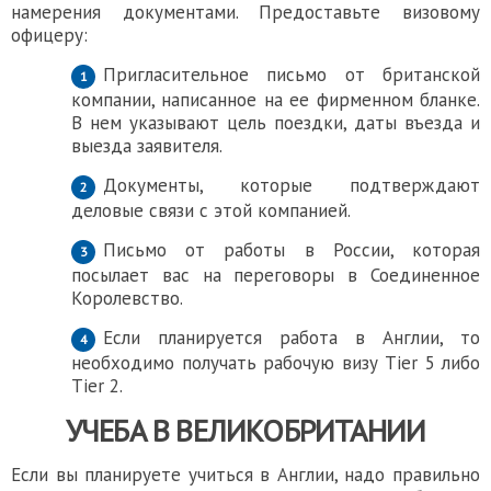
намерения документами. Предоставьте визовому
офицеру:
Пригласительное письмо от британской
компании, написанное на ее фирменном бланке.
В нем указывают цель поездки, даты въезда и
выезда заявителя.
Документы, которые подтверждают
деловые связи с этой компанией.
Письмо от работы в России, которая
посылает вас на переговоры в Соединенное
Королевство.
Если планируется работа в Англии, то
необходимо получать рабочую визу Tier 5 либо
Tier 2.
УЧЕБА В ВЕЛИКОБРИТАНИИ
Если вы планируете учиться в Англии, надо правильно