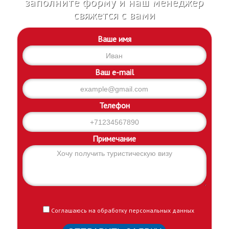
заполните форму и наш менеджер
свяжется с вами
Ваше имя
Ваш e-mail
Телефон
Примечание
Соглашаюсь на обработку персональных данных