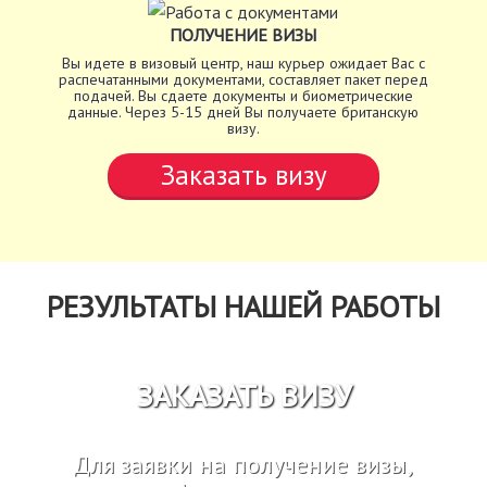
ПОЛУЧЕНИЕ ВИЗЫ
Вы идете в визовый центр, наш курьер ожидает Вас с
распечатанными документами, составляет пакет перед
подачей. Вы сдаете документы и биометрические
данные. Через 5-15 дней Вы получаете британскую
визу.
Заказать визу
РЕЗУЛЬТАТЫ НАШЕЙ РАБОТЫ
ЗАКАЗАТЬ ВИЗУ
Для заявки на получение визы,