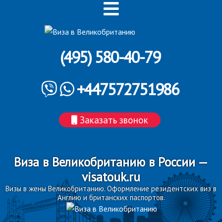
(495) 580-40-79
+447572751986
Заказать звонок
Виза в Великобританию в России —
visatouk.ru
Визы в жены Великобританию. Оформление резидентских виз в
Англию и британских паспортов.