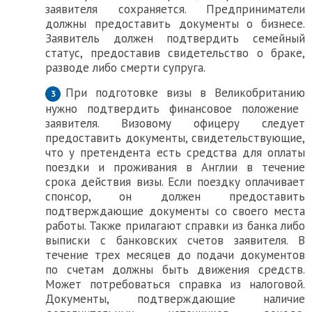
заявителя сохраняется. Предприниматели
должны предоставить документы о бизнесе.
Заявитель должен подтвердить семейный
статус, предоставив свидетельство о браке,
разводе либо смерти супруга.
При подготовке
визы в Великобританию
нужно подтвердить финансовое положение
заявителя. Визовому офицеру следует
предоставить документы, свидетельствующие,
что у претендента есть средства для оплаты
поездки и проживания в Англии в течение
срока действия визы. Если поездку оплачивает
спонсор, он должен предоставить
подтверждающие документы со своего места
работы. Также прилагают справки из банка либо
выписки с банковских счетов заявителя. В
течение трех месяцев до подачи документов
по счетам должны быть движения средств.
Может потребоваться справка из налоговой.
Документы, подтверждающие наличие