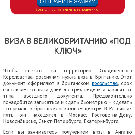
Все поля обязательны к заполнению!
ВИЗА В ВЕЛИКОБРИТАНИЮ «ПОД
КЛЮЧ»
Чтобы въехать на территорию Соединенного
Королевства,
россиянам
нужна
виза в Британию
. Этот
документ оформляют в британском
посольстве
, срок
составляет от пяти дней до трех недель и зависит от
типа въездного документа. Предварительно
понадобится записаться и сдать биометрию – сделать
это можно в британском визовом центре. В России их
пять, они находятся в Москве, Ростове-на-Дону,
Новосибирске, Санкт-Петербурге, Екатеринбурге.
Если вы занимаетесь получением
визы в Англию