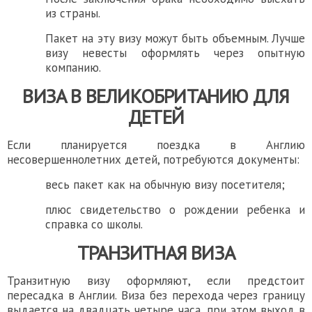
из страны.
Пакет на эту визу можут быть объемным. Лучше
визу невесты оформлять через опытную
компанию.
ВИЗА В ВЕЛИКОБРИТАНИЮ
ДЛЯ
ДЕТЕЙ
Если планируется поездка в Англию
несовершеннолетних детей, потребуются документы:
весь пакет как на обычную визу посетителя;
плюс свидетельство о рождении ребенка и
справка со школы.
ТРАНЗИТНАЯ ВИЗА
Транзитную визу оформляют, если предстоит
пересадка в Англии. Виза без перехода через границу
выдается на двадцать четыре часа, при этом выход в