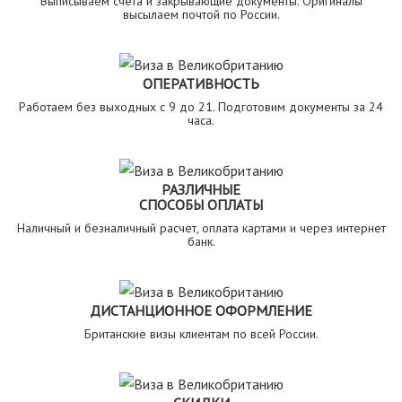
Выписываем счета и закрывающие документы. Оригиналы
высылаем почтой по России.
ОПЕРАТИВНОСТЬ
Работаем без выходных с 9 до 21. Подготовим документы за 24
часа.
РАЗЛИЧНЫЕ
СПОСОБЫ ОПЛАТЫ
Наличный и безналичный расчет, оплата картами и через интернет
банк.
ДИСТАНЦИОННОЕ ОФОРМЛЕНИЕ
Британские визы клиентам по всей России.