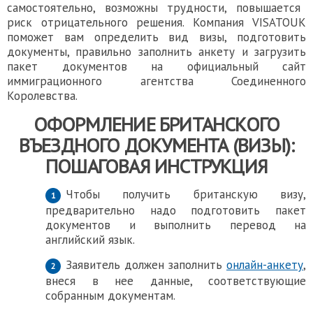
самостоятельно, возможны трудности, повышается
риск отрицательного решения. Компания VISATOUK
поможет вам определить вид визы, подготовить
документы, правильно заполнить анкету и загрузить
пакет документов на официальный сайт
иммиграционного агентства Соединенного
Королевства.
ОФОРМЛЕНИЕ
БРИТАНСКОГО
ВЪЕЗДНОГО
ДОКУМЕНТА (ВИЗЫ):
ПОШАГОВАЯ ИНСТРУКЦИЯ
Чтобы
получить британскую визу
,
предварительно надо подготовить пакет
документов и выполнить перевод на
английский язык.
Заявитель должен заполнить
онлайн-анкету
,
внеся в нее данные, соответствующие
собранным документам.