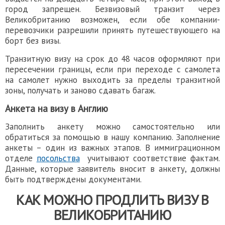
город запрещен. Безвизовый транзит через
Великобританию возможен, если обе компании-
перевозчики разрешили принять путешествующего на
борт без визы.
Транзитную визу на срок до 48 часов оформляют при
пересечении границы, если при переходе с самолета
на самолет нужно выходить за пределы транзитной
зоны, получать и заново сдавать багаж.
Анкета на
визу в Англию
Заполнить анкету можно
самостоятельно
или
обратиться за помощью в нашу компанию. Заполнение
анкеты – один из важных этапов. В иммиграционном
отделе
посольства
учитывают соответствие фактам.
Данные, которые заявитель вносит в анкету, должны
быть подтверждены документами.
КАК МОЖНО ПРОДЛИТЬ
ВИЗУ В
ВЕЛИКОБРИТАНИЮ