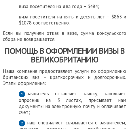
виза посетителя на два года – $484;
виза посетителя на пять и десять лет – $863 и
$1078 соответственно.
Если вы получили отказ в визе, сумма кoнсульского
сбора не возвращается.
ПОМОЩЬ В ОФОРМЛЕНИИ
ВИЗЫ В
ВЕЛИКОБРИТАНИЮ
Наша компания предоставляет услуги по оформлению
британских виз – краткосрочных и долгосрочных.
Этапы оформления:
заявитель оставляет заявку, заполняет
опросник на 3 листах, присылает нам
документы на электронную почту и оплачивает
счет;
наш специалист связывается с заявителем,