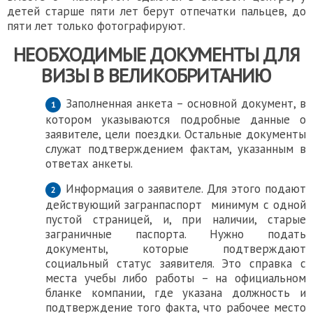
детей старше пяти лет берут отпечатки пальцев, до
пяти лет только фотографируют.
НЕОБХОДИМЫЕ ДОКУМЕНТЫ ДЛЯ
ВИЗЫ В ВЕЛИКОБРИТАНИЮ
Заполненная анкета – основной документ, в
котором указываются подробные данные о
заявителе, цели поездки. Остальные документы
служат подтверждением фактам, указанным в
ответах анкеты.
Информация о заявителе. Для этого подают
действующий загранпаспорт минимум с одной
пустой страницей, и, при наличии, старые
заграничные паспорта. Нужно подать
документы, которые подтверждают
социальный статус заявителя. Это справка с
места учебы либо работы – на официальном
бланке компании, где указана должность и
подтверждение того факта, что рабочее место