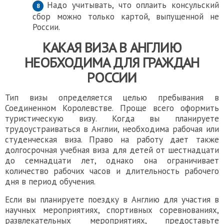
Надо учитывать, что оплаить консульский
сбор можно только картой, выпущенной не
России.
КАКАЯ
ВИЗА В АНГЛИЮ
НЕОБХОДИМА ДЛЯ ГРАЖДАН
РОССИИ
Тип визы определяется целью пребывания в
Соединенном Королевстве. Проще всего оформить
туристическую визу. Когда вы планируете
трудоустраиваться в Англии, необходима рабочая или
студенческая виза. Право на работу дает также
долгосрочная учебная виза для детей от шестнадцати
до семнадцати лет, однако она ограничивает
количество рабочих часов и длительность рабочего
дня в период обучения.
Если вы планируете поездку в Англию для участия в
научных мероприятиях, спортивных соревнованиях,
развлекательных мероприятиях, предоставьте