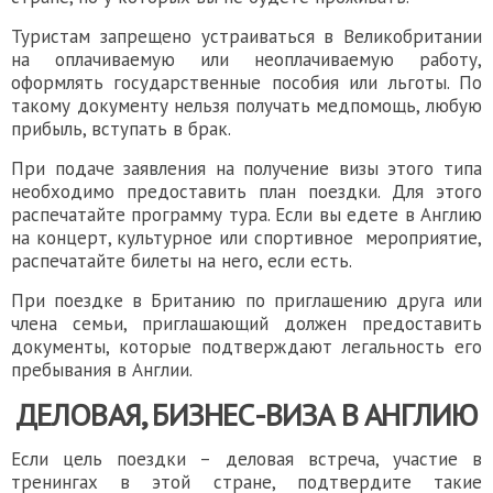
Туристам запрещено устраиваться в Великобритании
на оплачиваемую или неоплачиваемую работу,
оформлять государственные пособия или льготы. По
такому документу нельзя получать медпомощь, любую
прибыль, вступать в брак.
При подаче заявления на получение визы этого типа
необходимо предоставить план поездки. Для этого
распечатайте программу тура. Если вы едете в Англию
на концерт, культурное или спортивное мероприятие,
распечатайте билеты на него, если есть.
При поездке в Британию по приглашению друга или
члена семьи, приглашающий должен предоставить
документы, которые подтверждают легальность его
пребывания в Англии.
ДЕЛОВАЯ, БИЗНЕС-
ВИЗА В АНГЛИЮ
Если цель поездки – деловая встреча, участие в
тренингах в этой стране, подтвердите такие