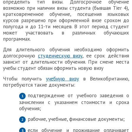
определить тип визы. Долгосрочное обучение
возможно при наличии визы студента (бывшая Tier 4),
кратковременное обучение, посещения языковых
курсов разрешено при оформленной визе сроком до
полугода и до 11-ти месяцев. В этот период студент
может участвовать в различных обучающих
программах.
Для длительного обучения необходимо оформить
долгосрочную
студенческую визу
, ее срок действия
зависит от длительности обучения
.
При смене места
учебы студент обязан
оформить
новую визу
Чтобы получить
учебную визу
в Великобританию,
потребуются такие документы:
подтверждение от учебного заведения о
зачислении с указанием
стоимости
и срока
обучения;
рабочие, учебные, финансовые документы;
если обучение и проживание оплачивает