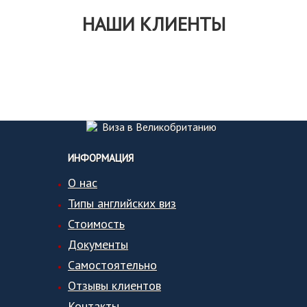
НАШИ КЛИЕНТЫ
ИНФОРМАЦИЯ
О нас
Типы английских виз
Стоимость
Документы
Самостоятельно
Отзывы клиентов
Контакты