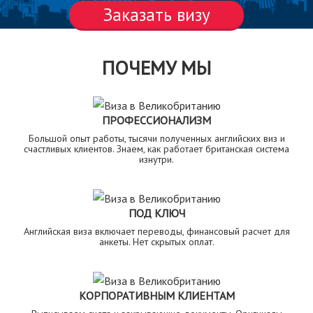
Заказать визу
ПОЧЕМУ МЫ
ПРОФЕССИОНАЛИЗМ
Большой опыт работы, тысячи полученных английских виз и
счастливых клиентов. Знаем, как работает британская система
изнутри.
ПОД КЛЮЧ
Английская виза включает переводы, финансовый расчет для
анкеты. Нет скрытых оплат.
КОРПОРАТИВНЫМ КЛИЕНТАМ