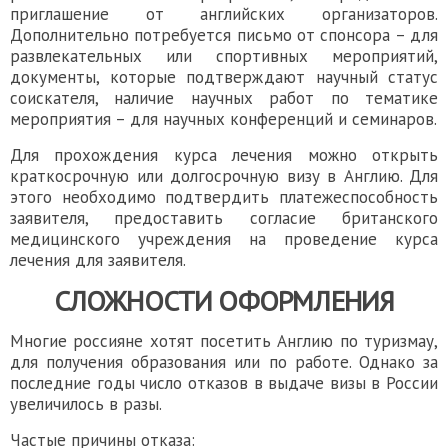
приглашение от английских организаторов.
Дополнительно потребуется письмо от спонсора – для
развлекательных или спортивных мероприятий,
документы, которые подтверждают научный статус
соискателя, наличие научных работ по тематике
мероприятия – для научных конференций и семинаров.
Для прохождения курса лечения можно открыть
краткосрочную или долгосрочную визу в Англию. Для
этого необходимо подтвердить платежеспособность
заявителя, предоставить согласие британского
медицинского учреждения на проведение курса
лечения для заявителя.
СЛОЖНОСТИ ОФОРМЛЕНИЯ
Многие россияне хотят посетить Англию по туризмау,
для получения образования или по работе. Однако за
последние годы число отказов в выдаче визы в России
увеличилось в разы.
Частые причины отказа: