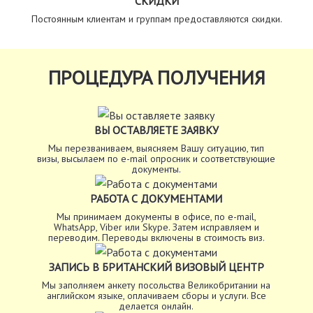
СКИДКИ
Постоянным клиентам и группам предоставляются скидки.
ПРОЦЕДУРА ПОЛУЧЕНИЯ
ВЫ ОСТАВЛЯЕТЕ ЗАЯВКУ
Мы перезваниваем, выясняем Вашу ситуацию, тип
визы, высылаем по e-mail опросник и соответствующие
документы.
РАБОТА С ДОКУМЕНТАМИ
Мы принимаем документы в офисе, по e-mail,
WhatsApp, Viber или Skype. Затем исправляем и
переводим. Переводы включены в стоимость виз.
ЗАПИСЬ В БРИТАНСКИЙ ВИЗОВЫЙ ЦЕНТР
Мы заполняем анкету посольства Великобритании на
английском языке, оплачиваем сборы и услуги. Все
делается онлайн.