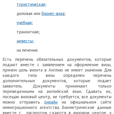
туристическая
;
деловая или
бизнес-виза
;
учебная
;
транзитная;
невесты
;
на лечение.
Есть перечень обязательных документов, которые
подают вместе с заявлением на оформление визы,
причем цель визита в Англию не имеет значения. Для
каждого типа визы определен перечень
дополнительных документов, которые подает
заявитель. Документы принимают только
переведенными на английский язык. Сдавать их,
посещая визовый
центр,
не требуется, все документы
можно отправить
онлайн
на официальном сайте
иммиграционного агентства. Биометрические данные
вместе с паспортом сдаются в визовом центре, у