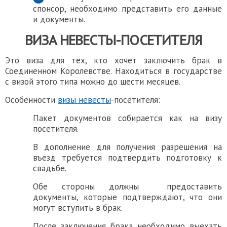
спонсор, необходимо представить его данные
и документы.
ВИЗА НЕВЕСТЫ-ПОСЕТИТЕЛЯ
Это виза для тех, кто хочет заключить брак в
Соединенном Королевстве. Находиться в государстве
с визой этого типа можно до шести месяцев.
Особенности
визы невесты
-посетителя:
Пакет документов собирается как на визу
посетителя.
В дополнение для получения разрешения на
въезд требуется подтвердить подготовку к
свадьбе.
Обе стороны должны предоставить
документы, которые подтверждают, что они
могут вступить в брак.
После заключения брака необходимо выехать