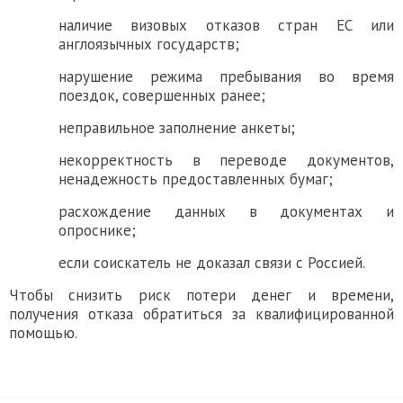
наличие визовых отказов стран ЕС или
англоязычных государств;
нарушение режима пребывания во время
поездок, совершенных ранее;
неправильное заполнение анкеты;
некорректность в переводе документов,
ненадежность предоставленных бумаг;
расхождение данных в документах и
опроснике;
если соискатель не доказал связи с Россией.
Чтобы снизить риск потери денег и времени,
получения отказа обратиться за квалифицированной
помощью.